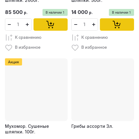
шляпки. 2600г.
шляпки. 500г.
85 500
14 000
р.
р.
В наличии
1
В наличии
1
К сравнению
К сравнению
В избранное
В избранное
Акция
Мухомор. Сушеные
Грибы ассорти 3л.
шляпки. 100г.