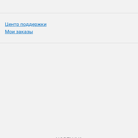
Центр поддержки
Мои заказы