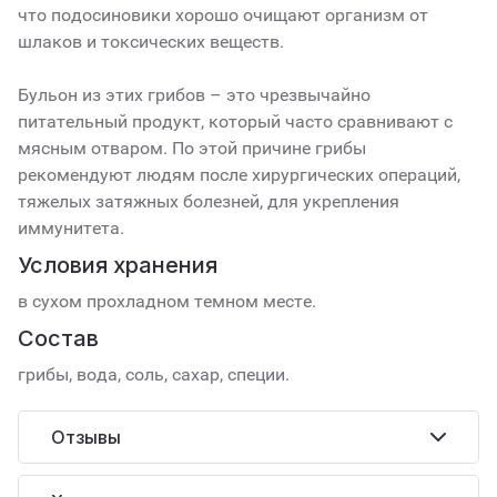
что подосиновики хорошо очищают организм от
шлаков и токсических веществ.
Бульон из этих грибов – это чрезвычайно
питательный продукт, который часто сравнивают с
мясным отваром. По этой причине грибы
рекомендуют людям после хирургических операций,
тяжелых затяжных болезней, для укрепления
иммунитета.
Условия хранения
в сухом прохладном темном месте.
Состав
грибы, вода, соль, сахар, специи.
Отзывы