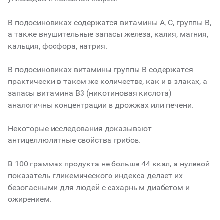
В подосиновиках содержатся витамины А, C, группы В,
а также внушительные запасы железа, калия, магния,
кальция, фосфора, натрия.
В подосиновиках витамины группы В содержатся
практически в таком же количестве, как и в злаках, а
запасы витамина В3 (никотиновая кислота)
аналогичны концентрации в дрожжах или печени.
Некоторые исследования доказывают
антицеллюлитные свойства грибов.
В 100 граммах продукта не больше 44 ккал, а нулевой
показатель гликемического индекса делает их
безопасными для людей с сахарным диабетом и
ожирением.