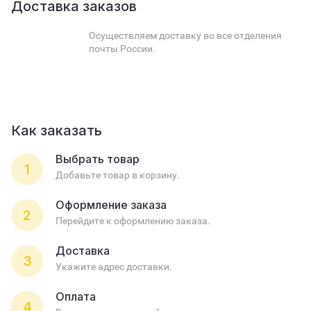
Доставка заказов
Осуществляем доставку во все отделения
почты России.
Как заказать
Выбрать товар
1
Добавьте товар в корзину.
Оформление заказа
2
Перейдите к оформлению заказа.
Доставка
3
Укажите адрес доставки.
Оплата
4