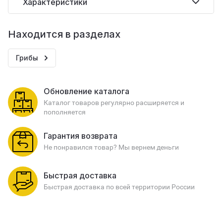
Характеристики
Находится в разделах
Грибы
Обновление каталога
Каталог товаров регулярно расширяется и
пополняется
Гарантия возврата
Не понравился товар? Мы вернем деньги
Быстрая доставка
Быстрая доставка по всей территории России