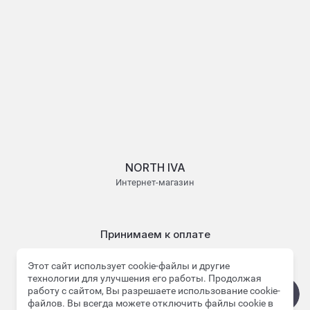
NORTH IVA
Интернет-магазин
Принимаем к оплате
Этот сайт использует cookie-файлы и другие
технологии для улучшения его работы. Продолжая
работу с сайтом, Вы разрешаете использование cookie-
файлов. Вы всегда можете отключить файлы cookie в
© 2022 - 2026 NORTH IVA