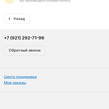
Вы производите онлайн-оплату.
Назад
+7 (921) 292-71-96
Обратный звонок
Центр поддержки
Мои заказы