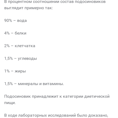
В процентном соотношении состав подосиновиков
выглядит примерно так:
90% – вода
4% – белки
2% – клетчатка
1,5% – углеводы
1% – жиры
1,5% – минералы и витамины.
Подосиновик принадлежит к категории диетической
пищи.
В ходе лабораторных исследований было доказано,