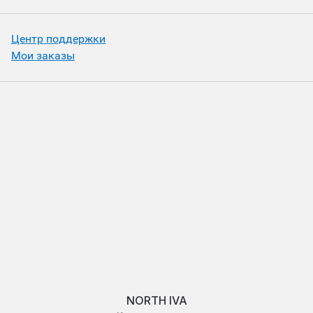
Центр поддержки
Мои заказы
NORTH IVA