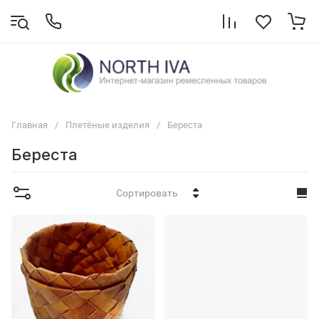
Главная
/
Плетёные изделия
/
Береста
Береста
Сортировать