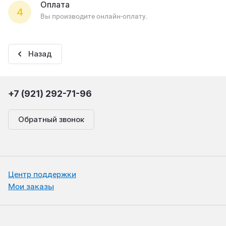
Оплата
4
Вы производите онлайн-оплату.
Назад
+7 (921) 292-71-96
Обратный звонок
Центр поддержки
Мои заказы