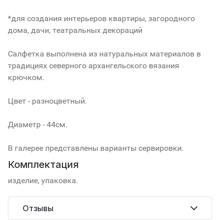
*для создания интерьеров квартиры, загородного
дома, дачи, театральных декораций
Салфетка выполнена из натуральных материалов в
традициях северного архангельского вязания
крючком.
Цвет - разноцветный.
Диаметр - 44см.
В галерее представлены варианты сервировки.
Комплектация
изделие, упаковка.
Отзывы