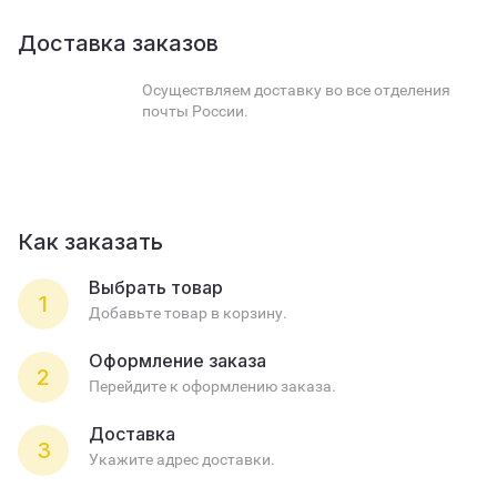
Доставка заказов
Осуществляем доставку во все отделения
почты России.
Как заказать
Выбрать товар
1
Добавьте товар в корзину.
Оформление заказа
2
Перейдите к оформлению заказа.
Доставка
3
Укажите адрес доставки.