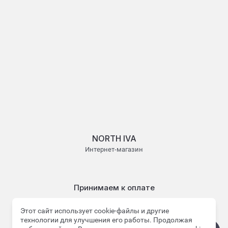
NORTH IVA
Интернет-магазин
Принимаем к оплате
Этот сайт использует cookie-файлы и другие
технологии для улучшения его работы. Продолжая