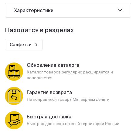
Характеристики
Находится в разделах
Салфетки
Обновление каталога
Каталог товаров регулярно расширяется и
пополняется
Гарантия возврата
Не понравился товар? Мы вернем деньги
Быстрая доставка
Быстрая доставка по всей территории России