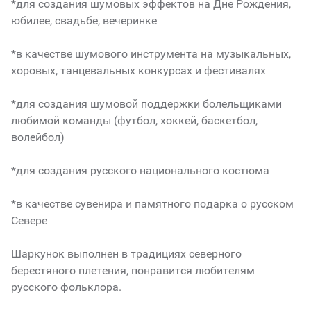
*для создания шумовых эффектов на Дне Рождения,
юбилее, свадьбе, вечеринке
*в качестве шумового инструмента на музыкальных,
хоровых, танцевальных конкурсах и фестивалях
*для создания шумовой поддержки болельщиками
любимой команды (футбол, хоккей, баскетбол,
волейбол)
*для создания русского национального костюма
*в качестве сувенира и памятного подарка о русском
Севере
Шаркунок выполнен в традициях северного
берестяного плетения, понравится любителям
русского фольклора.