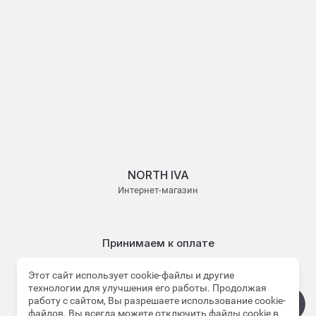
NORTH IVA
Интернет-магазин
Принимаем к оплате
Этот сайт использует cookie-файлы и другие
технологии для улучшения его работы. Продолжая
работу с сайтом, Вы разрешаете использование cookie-
файлов. Вы всегда можете отключить файлы cookie в
© 2022 - 2026 NORTH IVA