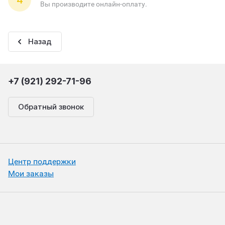
4
Вы производите онлайн-оплату.
Назад
+7 (921) 292-71-96
Обратный звонок
Центр поддержки
Мои заказы