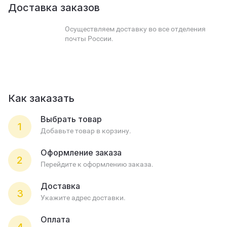
Доставка заказов
Осуществляем доставку во все отделения
почты России.
Как заказать
Выбрать товар
1
Добавьте товар в корзину.
Оформление заказа
2
Перейдите к оформлению заказа.
Доставка
3
Укажите адрес доставки.
Оплата