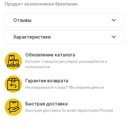
Продукт экологически безопасен.
Отзывы
Характеристики
Обновление каталога
Каталог товаров регулярно расширяется и
пополняется
Гарантия возврата
Не понравился товар? Мы вернем деньги
Быстрая доставка
Быстрая доставка по всей территории России