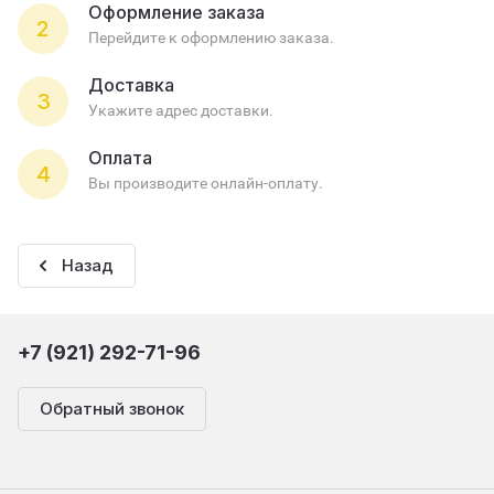
Оформление заказа
2
Перейдите к оформлению заказа.
Доставка
3
Укажите адрес доставки.
Оплата
4
Вы производите онлайн-оплату.
Назад
+7 (921) 292-71-96
Обратный звонок