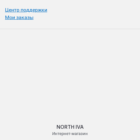
Центр поддержки
Мои заказы
NORTH IVA
Интернет-магазин