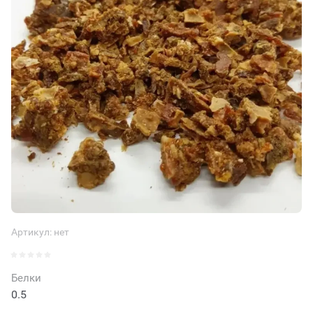
Артикул:
нет
Белки
0.5