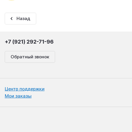
Назад
+7 (921) 292-71-96
Обратный звонок
Центр поддержки
Мои заказы