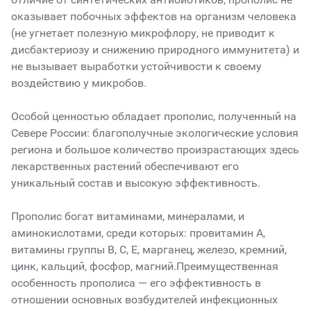
оказывает побочных эффектов на организм человека
(не угнетает полезную микрофлору, не приводит к
дисбактериозу и снижению природного иммунитета) и
не вызывает выработки устойчивости к своему
воздействию у микробов.
Особой ценностью обладает прополис, полученный на
Севере России: благополучные экологические условия
региона и большое количество произрастающих здесь
лекарственных растений обеспечивают его
уникальный состав и высокую эффективность.
Прополис богат витаминами, минералами, и
аминокислотами, среди которых: провитамин А,
витамины группы В, С, Е, марганец, железо, кремний,
цинк, кальций, фосфор, магний.Преимущественная
особенность прополиса — его эффективность в
отношении основных возбудителей инфекционных