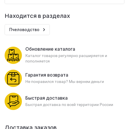
Находится в разделах
Пчеловодство
Обновление каталога
Каталог товаров регулярно расширяется и
пополняется
Гарантия возврата
Не понравился товар? Мы вернем деньги
Быстрая доставка
Быстрая доставка по всей территории России
Доставка заказов