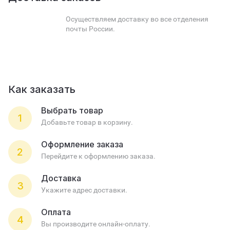
Осуществляем доставку во все отделения
почты России.
Как заказать
Выбрать товар
1
Добавьте товар в корзину.
Оформление заказа
2
Перейдите к оформлению заказа.
Доставка
3
Укажите адрес доставки.
Оплата
4
Вы производите онлайн-оплату.