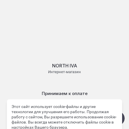
NORTH IVA
Интернет-магазин
Принимаем к оплате
Этот сайт использует cookie-файлы и другие
технологии для улучшения его работы. Продолжая
работу с сайтом, Вы разрешаете использование cookie-
файлов. Вы всегда можете отключить файлы cookie в
© 2022 - 2026 NORTH IVA
настройках Вашего браузера.