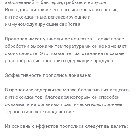
заболеваний — бактерий, грибков и вирусов.
Исследованы также его противовоспалительные,
антиоксидантные, регенерирующие и
иммуномодулирующие свойства.
Прополис имеет уникальное качество – даже после
обработки высокими температурами он не изменяет
своих свойств. Это позволяет изготавливать самые
разнообразные прополиссодержащие продукты.
Эффективность прополиса доказана:
В прополисе содержится масса биоактивных веществ,
антиоксидантов, благодаря которым он способен
оказывать на организм практически всестороннее
терапевтическое воздействие.
Из основных эффектов прополиса следует выделить: