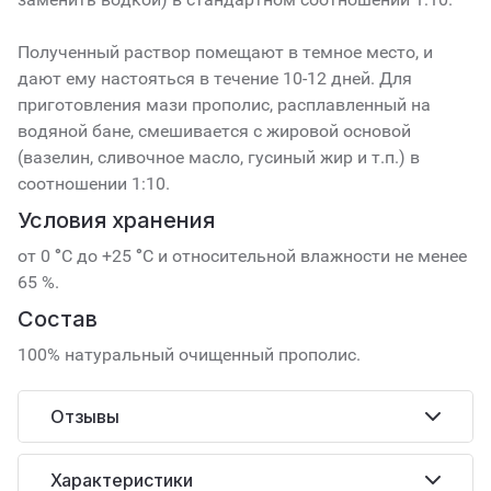
Полученный раствор помещают в темное место, и
дают ему настояться в течение 10-12 дней. Для
приготовления мази прополис, расплавленный на
водяной бане, смешивается с жировой основой
(вазелин, сливочное масло, гусиный жир и т.п.) в
соотношении 1:10.
Условия хранения
от 0 °С до +25 °С и относительной влажности не менее
65 %.
Состав
100% натуральный очищенный прополис.
Отзывы
Характеристики