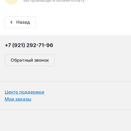
Вы производите онлайн-оплату.
Назад
+7 (921) 292-71-96
Обратный звонок
Центр поддержки
Мои заказы