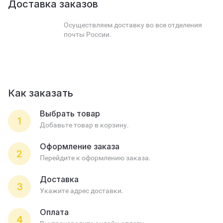
Доставка заказов
Осуществляем доставку во все отделения
почты России.
Как заказать
Выбрать товар
1
Добавьте товар в корзину.
Оформление заказа
2
Перейдите к оформлению заказа.
Доставка
3
Укажите адрес доставки.
Оплата
4