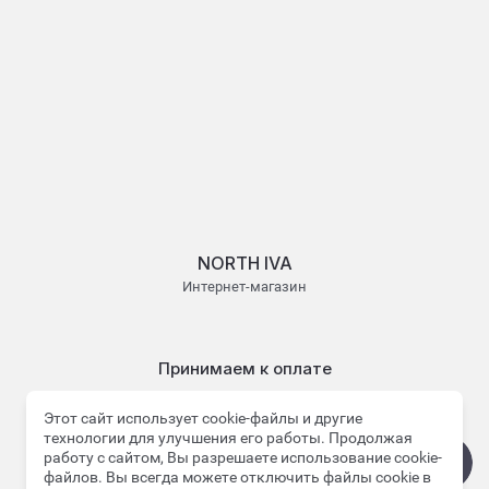
NORTH IVA
Интернет-магазин
Принимаем к оплате
Этот сайт использует cookie-файлы и другие
технологии для улучшения его работы. Продолжая
работу с сайтом, Вы разрешаете использование cookie-
файлов. Вы всегда можете отключить файлы cookie в
© 2022 - 2026 NORTH IVA