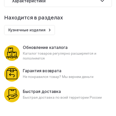
Характеристики
Находится в разделах
Кузнечные изделия
Обновление каталога
Каталог товаров регулярно расширяется и
пополняется
Гарантия возврата
Не понравился товар? Мы вернем деньги
Быстрая доставка
Быстрая доставка по всей территории России