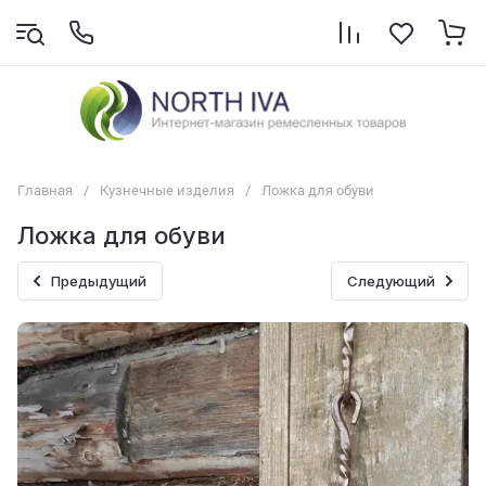
Главная
/
Кузнечные изделия
/
Ложка для обуви
Ложка для обуви
Предыдущий
Следующий