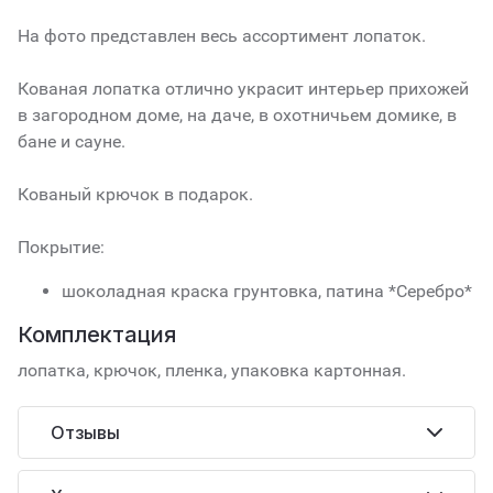
На фото представлен весь ассортимент лопаток.
Кованая лопатка отлично украсит интерьер прихожей
в загородном доме, на даче, в охотничьем домике, в
бане и сауне.
Кованый крючок в подарок.
Покрытие:
шоколадная краска грунтовка, патина *Серебро*
Комплектация
лопатка, крючок, пленка, упаковка картонная.
Отзывы