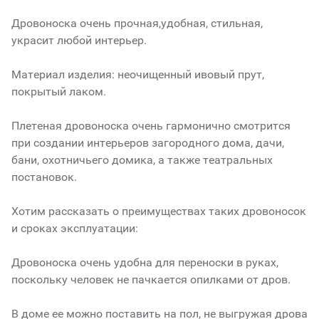
Дровоноска очень прочная,удобная, стильная,
украсит любой интерьер.
Материал изделия: неочищенный ивовый прут,
покрытый лаком.
Плетеная дровоноска очень гармонично смотрится
при создании интерьеров загородного дома, дачи,
бани, охотничьего домика, а также театральных
постановок.
Хотим рассказать о преимуществах таких дровоносок
и сроках эксплуатации:
Дровоноска очень удобна для переноски в руках,
поскольку человек не пачкается опилками от дров.
В доме ее можно поставить на пол, не выгружая дрова