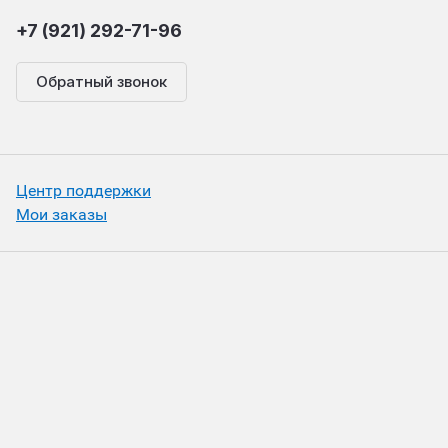
+7 (921) 292-71-96
Обратный звонок
Центр поддержки
Мои заказы