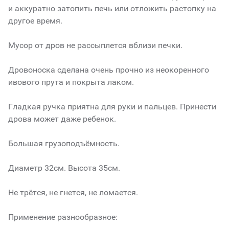
и аккуратно затопить печь или отложить растопку на
другое время.
Мусор от дров не рассыплется вблизи печки.
Дровоноска сделана очень прочно из неокоренного
ивового прута и покрыта лаком.
Гладкая ручка приятна для руки и пальцев. Принести
дрова может даже ребенок.
Большая грузоподъёмность.
Диаметр 32см. Высота 35см.
Не трётся, не гнется, не ломается.
Применение разнообразное: