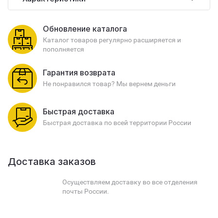
Обновление каталога
Каталог товаров регулярно расширяется и
пополняется
Гарантия возврата
Не понравился товар? Мы вернем деньги
Быстрая доставка
Быстрая доставка по всей территории России
Доставка заказов
Осуществляем доставку во все отделения
почты России.