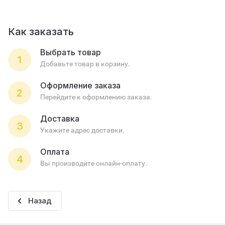
Как заказать
Выбрать товар
1
Добавьте товар в корзину.
Оформление заказа
2
Перейдите к оформлению заказа.
Доставка
3
Укажите адрес доставки.
Оплата
4
Вы производите онлайн-оплату.
Назад