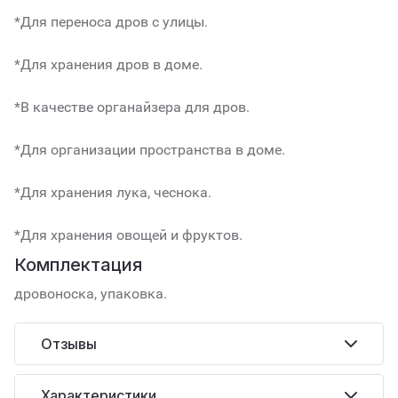
*Для переноса дров с улицы.
*Для хранения дров в доме.
*В качестве органайзера для дров.
*Для организации пространства в доме.
*Для хранения лука, чеснока.
*Для хранения овощей и фруктов.
Комплектация
дровоноска, упаковка.
Отзывы
Характеристики