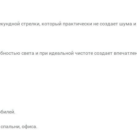
ундной стрелки, который практически не создает шума и 
бностью света и при идеальной чистоте создает впечатлен
юбилей.
 спальни, офиса.