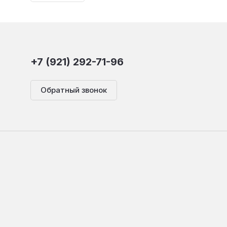
+7 (921) 292-71-96
Обратный звонок