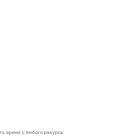
ь время с любого ракурса.