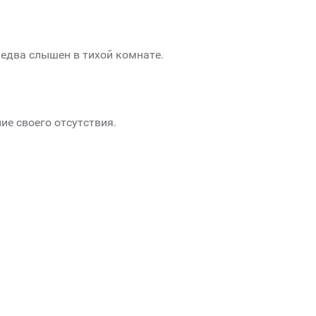
едва слышен в тихой комнате.
ие своего отсутствия.