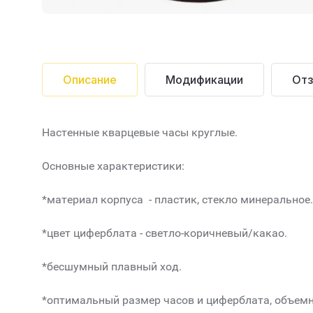
Описание
Модификации
От
Настенные кварцевые часы круглые.
Основные характеристики:
*материал корпуса - пластик, стекло минеральное.
*цвет циферблата - светло-коричневый/какао.
*бесшумный плавный ход.
*оптимальный размер часов и циферблата, объемн