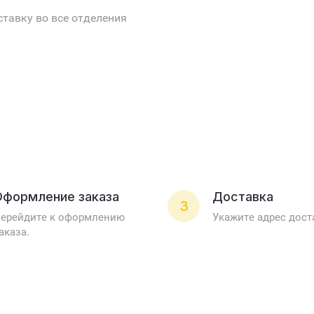
тавку во все отделения
Оформление заказа
Доставка
3
ерейдите к оформлению
Укажите адрес дост
аказа.