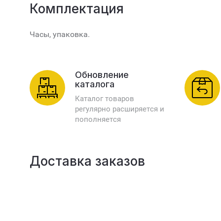
Комплектация
Часы, упаковка.
Обновление
каталога
Каталог товаров
регулярно расширяется и
пополняется
Доставка заказов