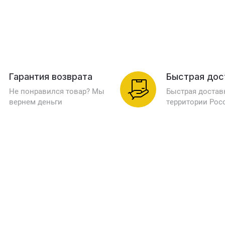
Гарантия возврата
Быстрая дос
Не понравился товар? Мы
Быстрая достав
вернем деньги
территории Рос