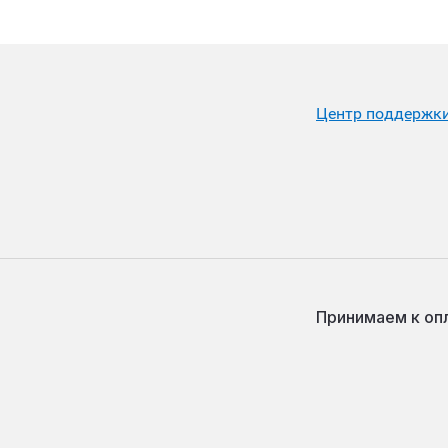
Центр поддержк
Принимаем к оп