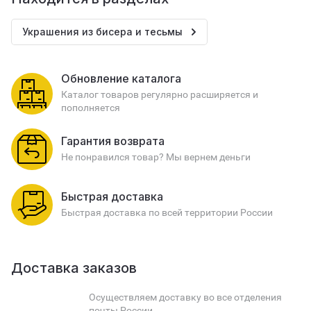
Украшения из бисера и тесьмы
Обновление каталога
Каталог товаров регулярно расширяется и
пополняется
Гарантия возврата
Не понравился товар? Мы вернем деньги
Быстрая доставка
Быстрая доставка по всей территории России
Доставка заказов
Осуществляем доставку во все отделения
почты России.