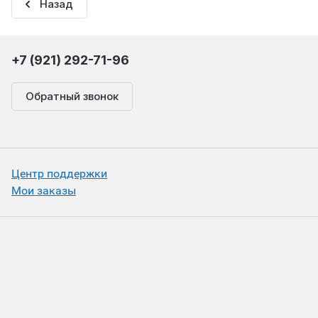
Назад
+7 (921) 292-71-96
Обратный звонок
Центр поддержки
Мои заказы