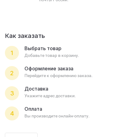
Как заказать
Выбрать товар
1
Добавьте товар в корзину.
Оформление заказа
2
Перейдите к оформлению заказа.
Доставка
3
Укажите адрес доставки.
Оплата
4
Вы производите онлайн-оплату.