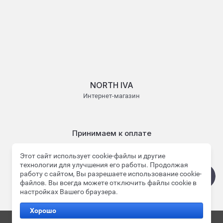
NORTH IVA
Интернет-магазин
Принимаем к оплате
Этот сайт использует cookie-файлы и другие
технологии для улучшения его работы. Продолжая
работу с сайтом, Вы разрешаете использование cookie-
файлов. Вы всегда можете отключить файлы cookie в
© 2022 - 2026 NORTH IVA
настройках Вашего браузера.
Хорошо
Megagroup.ru